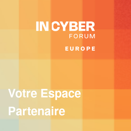
Votre Espace
Partenaire