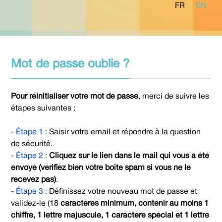
FR
EN
Mot de passe oublié ?
Pour réinitialiser votre mot de passe
, merci de suivre les
étapes suivantes :
- Étape 1 :
Saisir votre email et répondre à la question
de sécurité.
- Étape 2 :
Cliquez sur le lien dans le mail qui vous a été
envoyé (vérifiez bien votre boite spam si vous ne le
recevez pas)
.
- Étape 3 :
Définissez votre nouveau mot de passe et
validez-le (18
caractères minimum, contenir au moins 1
chiffre, 1 lettre majuscule, 1 caractère spécial et 1 lettre