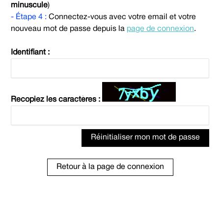
minuscule
)
- Étape 4 :
Connectez-vous avec votre email et votre
nouveau mot de passe depuis la
page de connexion
.
Identifiant :
Recopiez les caractères :
Réinitialiser mon mot de passe
Retour à la page de connexion